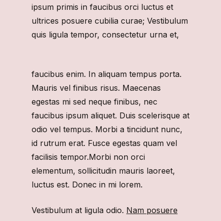
ipsum primis in faucibus orci luctus et
ultrices posuere cubilia curae; Vestibulum
quis ligula tempor, consectetur urna et,
faucibus enim. In aliquam tempus porta.
Mauris vel finibus risus. Maecenas
egestas mi sed neque finibus, nec
faucibus ipsum aliquet. Duis scelerisque at
odio vel tempus. Morbi a tincidunt nunc,
id rutrum erat. Fusce egestas quam vel
facilisis tempor.Morbi non orci
elementum, sollicitudin mauris laoreet,
luctus est. Donec in mi lorem.
Vestibulum at ligula odio.
Nam posuere