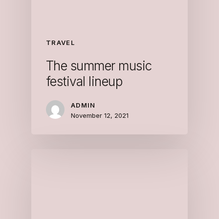
TRAVEL
The summer music
festival lineup
ADMIN
November 12, 2021