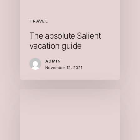
TRAVEL
The absolute Salient
vacation guide
ADMIN
November 12, 2021