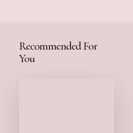
Recommended For
You