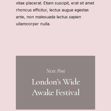
vitae placerat. Etiam suscipit, erat sit amet
rhoncus efficitur, lectus augue egestas
ante, non malesuada lectus sapien
ullamcorper nulla.
Next Post
London’s Wide
Awake Festival