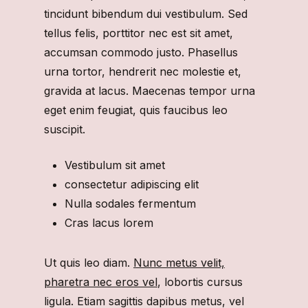
tincidunt bibendum dui vestibulum. Sed
tellus felis, porttitor nec est sit amet,
accumsan commodo justo. Phasellus
urna tortor, hendrerit nec molestie et,
gravida at lacus. Maecenas tempor urna
eget enim feugiat, quis faucibus leo
suscipit.
Vestibulum sit amet
consectetur adipiscing elit
Nulla sodales fermentum
Cras lacus lorem
Ut quis leo diam.
Nunc metus velit,
pharetra nec eros vel
, lobortis cursus
ligula. Etiam sagittis dapibus metus, vel