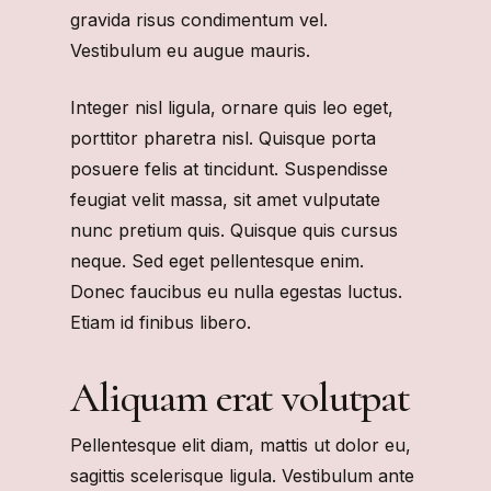
gravida risus condimentum vel.
Vestibulum eu augue mauris.
Integer nisl ligula, ornare quis leo eget,
porttitor pharetra nisl. Quisque porta
posuere felis at tincidunt. Suspendisse
feugiat velit massa, sit amet vulputate
nunc pretium quis. Quisque quis cursus
neque. Sed eget pellentesque enim.
Donec faucibus eu nulla egestas luctus.
Etiam id finibus libero.
Aliquam erat volutpat
Pellentesque elit diam, mattis ut dolor eu,
sagittis scelerisque ligula. Vestibulum ante